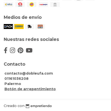
Medios de envío
Nuestras redes sociales
Contacto
contacto@dobleufa.com
01161036208
Palermo
Botón de arrepentimiento
Creado con