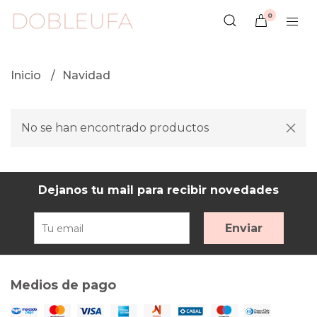
0
Inicio
Navidad
No se han encontrado productos
Dejanos tu mail para recibir novedades
Enviar
Medios de pago