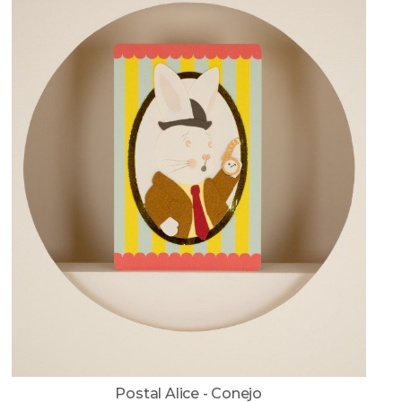
Postal Alice - Conejo