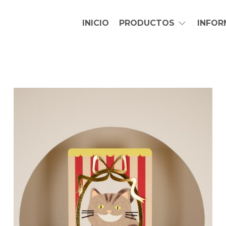
INICIO
PRODUCTOS
INFO