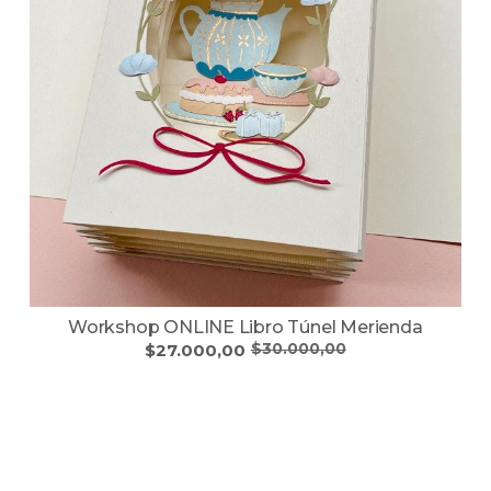
Workshop ONLINE Libro Túnel Merienda
$27.000,00
$30.000,00