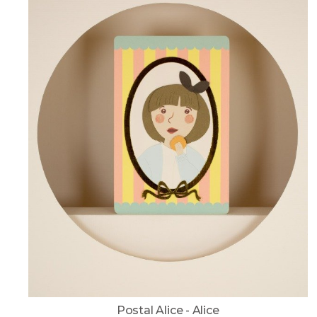
Postal Alice - Alice