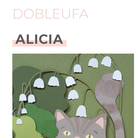
ALICIA