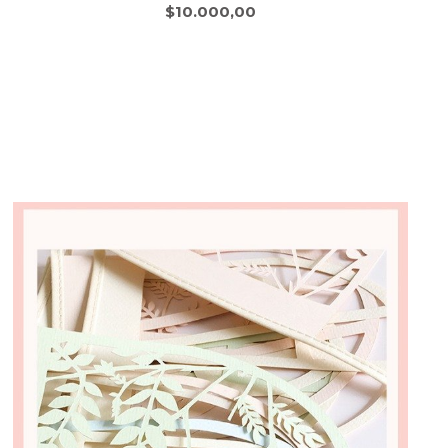
$10.000,00