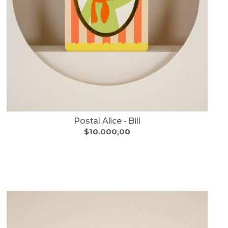
Postal Alice - Bill
$10.000,00