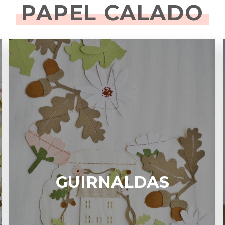
PAPEL CALADO
GUIRNALDAS