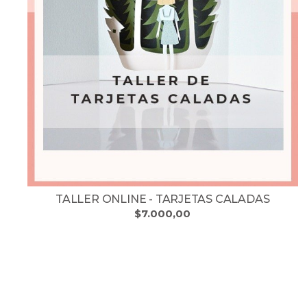
TALLER ONLINE - TARJETAS CALADAS
$7.000,00