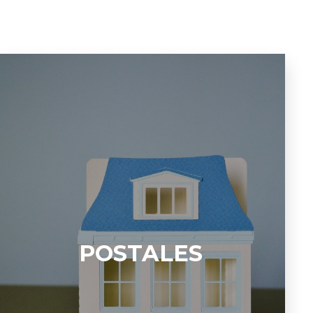
POSTALES