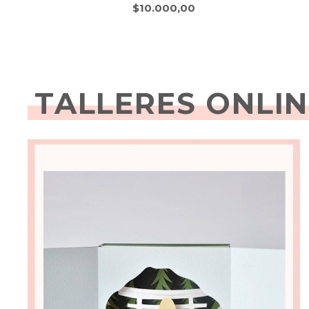
$10.000,00
TALLERES ONLIN