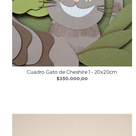
Cuadro Gato de Cheshire 1 - 20x20cm
$350.000,00