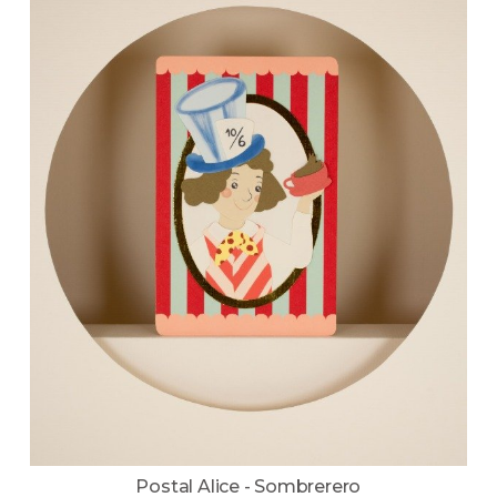
Postal Alice - Sombrerero