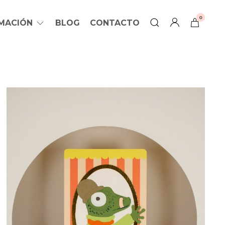
0
RMACIÓN
BLOG
CONTACTO