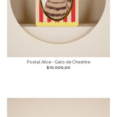
Postal Alice - Gato de Cheshire
$10.000,00