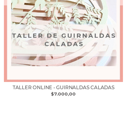
TALLER ONLINE - GUIRNALDAS CALADAS
$7.000,00