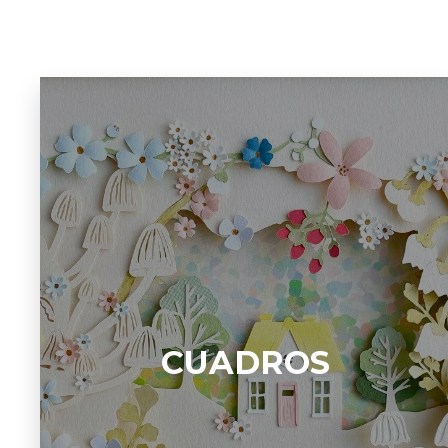
CUADROS